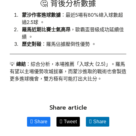
🤔 背後分析數據
蒙沙作客進球數據
：最近5場有80%總入球數超
過2.5球 。
羅馬近期比賽士氣高昂
，歐霸盃晉級成功延續佳
績 。
歷史對碰
：羅馬佔據壓倒性優勢 。
💡
總結
：綜合分析，本場推薦「入球大 (2.5)」。羅馬
有望以主場優勢攻城拔寨，而蒙沙進取的戰術也會製造
更多進球機會，雙方極有可能打出大比分。
Share article
Share
Tweet
Share