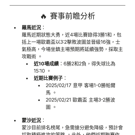
🔥 賽事前瞻分析
羅馬近況
：
羅馬近期狀態大勇，近4場比賽錄得3勝1和，包
括上一場歐霸盃以3:2擊敗波圖並晉級16強，士
氣極高，今場坐鎮主場預期將延續強勢，採取主
攻戰術 。
近10場成績
：6勝2和2負，得失球比為
15:10 。
近期比賽例子
：
2025/02/17 意甲 客場1-0勝帕爾
馬 。
2025/02/21 歐霸盃 主場3-2勝波
圖 。
蒙沙近況
：
蒙沙目前排名榜尾，急需搶分避免降級，預計會
採取積極進攻的策略 。此外，他們近期聯賽作