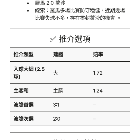
羅馬 2:0 蒙沙
線索：羅馬多場比賽防守穩健，近期幾場
比賽失球不多，存在零封蒙沙的機會 。
✅ 推介選項
推介類型
建議
賠率
入球大細 (2.5
大
1.72
球)
主客和
主勝
1.24
波膽首選
3:1
–
波膽次選
2:0
–