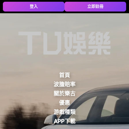
登入
立即註冊
首頁
波膽賠率
關於樂古
優惠
游戲種類
APP下載