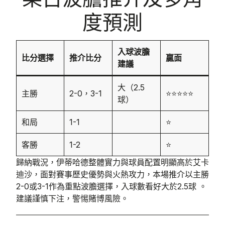
度預測
入球波膽
比分選擇
推介比分
贏面
建議
大（2.5
主勝
2-0，3-1
⭐⭐⭐⭐⭐
球）
和局
1-1
⭐
客勝
1-2
⭐
歸納戰況，伊蒂哈德整體實力與球員配置明顯高於艾卡
迪沙，面對賽事歷史優勢與火熱攻力，本場推介以主勝
2-0或3-1作為重點波膽選擇，入球數看好大於2.5球 。
建議謹慎下注，警惕賭博風險。