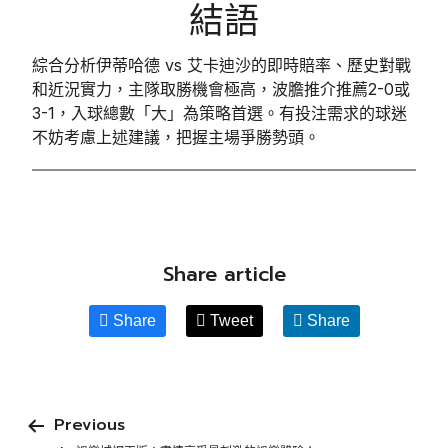
結語
綜合分析伊蒂哈德 vs 艾卡迪沙的即時賠率、歷史對戰
和近況實力，主隊取勝機會極高，波膽推介推薦2-0或
3-1，入球總數「大」為策略首選。有投注需求的球迷
不妨考慮上述建議，把握主場爭勝勢頭。
Share article
Share
Tweet
Share
Previous