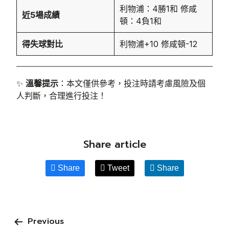
利物浦：4勝1和 修咸
近5場成績
頓：4負1和
得失球對比
利物浦+10 修咸頓-12
✨
溫馨提示
：本文僅供參考，投注時請考慮風險及個
人判斷，合理進行投注！
Share article
Share
Tweet
Share
Previous