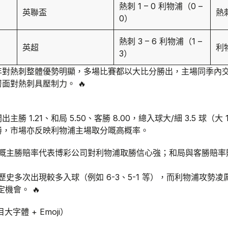
熱刺 1 – 0 利物浦（0 –
英聯盃
熱
0）
熱刺 3 – 6 利物浦（1 –
英超
利
3）
年對熱刺整體優勢明顯，多場比賽都以大比分勝出，主場同季內
面對熱刺具壓制力。 🔥
 1.21、和局 5.50、客勝 8.00，總入球大/細 3.5 球（大 1.9
勝，市場亦反映利物浦主場取分嘅高概率。
21 嘅主勝賠率代表博彩公司對利物浦取勝信心強；和局與客勝賠
歷史多次出現較多入球（例如 6-3、5-1 等），而利物浦攻勢
定機會。 🔥
大字體 + Emoji）