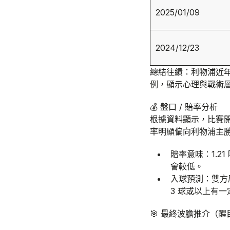
2025/01/09
2024/12/23
總結往績：利物浦近
例，顯示心理與戰術層
💰 盤口 / 賠率分析
根據資料顯示，比賽開出主勝
率明顯偏向利物浦主
賠率意味：1.
會較低。
入球預測：雙方
3 球或以上有一
🎯 最終波膽推介（醒目