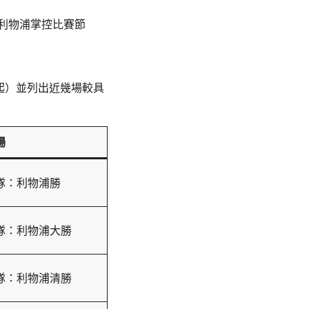
利物浦掌控比賽節
 起）並列出近幾場較具
場
隊：利物浦勝
隊：利物浦大勝
隊：利物浦清勝