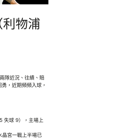
介（利物浦
析兩隊近況、往績、賠
回勇，近期頻頻入球，
5 失球 9），主場上
對水晶宮一戰上半場已