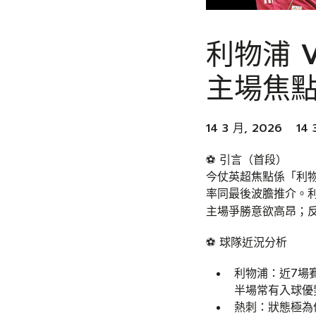
利物浦 
主場焦點
14 3 月, 2026
14 
⚽ 引言（首段）
今仗英超焦點係「利物
率同最後波膽推介。
主場爭勝意欲高昂；反
⚽ 球隊近況分析
利物浦：近7場賽
半場常有入球優
熱刺：狀態極為