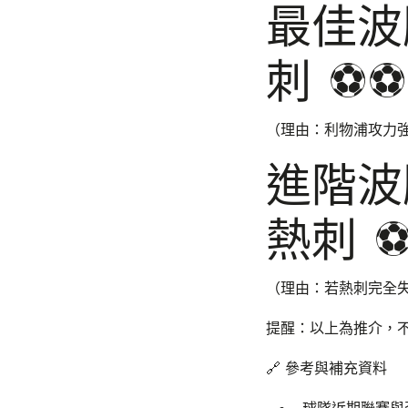
最佳波
刺 ⚽⚽
（理由：利物浦攻力強
進階波
熱刺 ⚽
（理由：若熱刺完全失
提醒：以上為推介，不
🔗 參考與補充資料