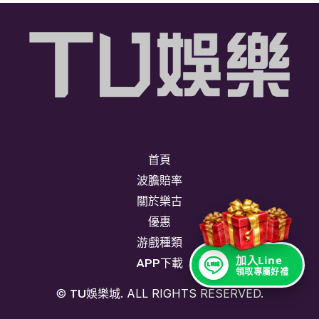
首頁
波膽賠率
關於樂古
優惠
游戲種類
加入Line
APP下載
領取專屬好禮
TU娛樂城
©
. ALL RIGHTS RESERVED.