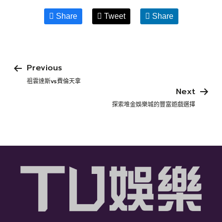
Share
Tweet
Share
Previous
祖雲達斯vs費倫天拿
Next
探索堆金娛樂城的豐富遊戲選擇