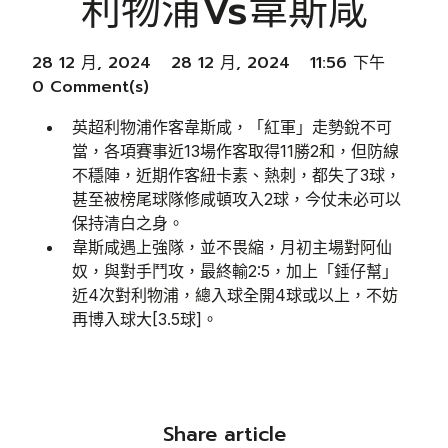
利物浦vs韋斯咸
28 12 月, 2024
28 12 月, 2024
11:56 下午
0 Comment(s)
英超利物浦作客韋斯咸，「紅軍」走勢銳不可
當，各項賽事近13場作客取得11勝2和，但防線
不穩陣，近期作客紐卡素、熱刺，都失了3球，
甚至被榜尾球隊修咸頓攻入2球，今仗未必可以
保持清白之身。
韋斯咸遇上強隊，並不畏縮，月初主場對阿仙
奴，與對手鬥攻，最終輸2:5，加上「錘仔幫」
近4次對利物浦，總入球全開4球或以上，不妨
再博入球大[3.5球]。
Share article