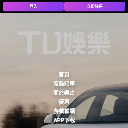
登入
立即註冊
首頁
波膽賠率
關於樂古
優惠
游戲種類
APP下載