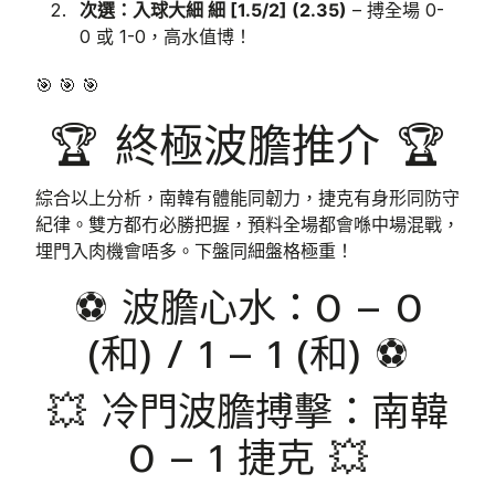
次選：入球大細 細 [1.5/2] (2.35)
– 搏全場 0-
0 或 1-0，高水值博！
🎯 🎯 🎯
🏆 終極波膽推介 🏆
綜合以上分析，南韓有體能同韌力，捷克有身形同防守
紀律。雙方都冇必勝把握，預料全場都會喺中場混戰，
埋門入肉機會唔多。下盤同細盤格極重！
⚽ 波膽心水：0 – 0
(和) / 1 – 1 (和) ⚽
💥 冷門波膽搏擊：南韓
0 – 1 捷克 💥