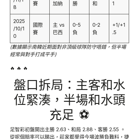
賽
加納
勝
和
1
8
2025
國際
主 vs
0-5
0-2
+1/+1
/10/1
賽
巴西
負
負
.5
0
(數據顯示南韓近期面對非頂級球隊防守唔錯，但半場
經常與對手打成平手)
🔥 🔥 🔥
盤口拆局：主客和水
位緊湊，半場和水頭
充足 ⚽
足智彩初盤開出主勝 2.63、和局 2.88、客勝 2.55 。
從呢個賠率可以睇出，莊家都覺得今場波勝負難料，捷