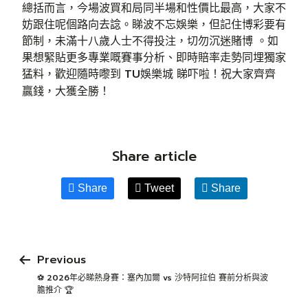
總括而言，今場波買和局同半場和性價比最高，大家不
妨跟住呢個路向去諗。睇波不忘娛樂，但記住博彩要有
節制，未滿十八歲人士不得投注，切勿沉迷賭博 。如
果想緊貼更多專業嘅賽事分析、即時賠率走勢同埋獨家
TU娛樂城
猛料，歡迎隨時嚟到
睇吓啦！祝大家齊齊
贏錢，大獲全勝！
Share article
Share
Tweet
Share
Previous
⚽ 2026年必睇熱身賽：塞內加爾 vs 沙特阿拉伯 賽前分析與波
膽推介 🏆