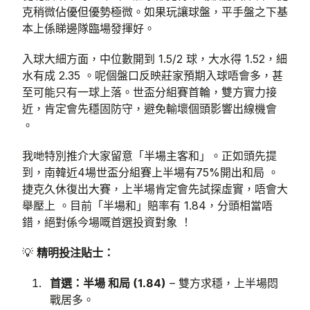
克稍微佔優但優勢極微。如果玩讓球盤，平手盤之下基
本上係睇邊隊臨場發揮好。
入球大細方面，中位數開到 1.5/2 球，大水得 1.52，細
水有成 2.35 。呢個盤口反映莊家預期入球唔會多，甚
至可能只有一球上落。世盃分組賽首輪，雙方實力接
近，肯定會先穩固防守，避免輸壞個頭影響出線機會
。
我哋特別推介大家留意「半場主客和」。正如頭先提
到，南韓近4場世盃分組賽上半場有75%開出和局 。
捷克久休復出大賽，上半場肯定會先試探虛實，唔會大
舉壓上 。目前「半場和」賠率有 1.84，分頭相當唔
錯，絕對係今場嘅首選投資對象 ！
💡
精明投注貼士：
首選：半場 和局 (1.84)
– 雙方求穩，上半場悶
戰居多。