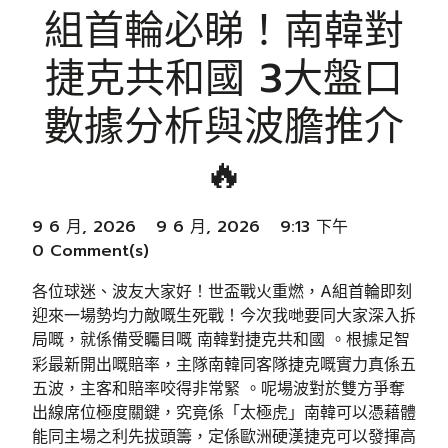
組首輪必睇！南韓對
捷克共和國 3大盤口
數據分析與波膽推介
🔥
9 6 月, 2026
9 6 月, 2026
9:13 下午
0 Comment(s)
各位球迷、波友大家好！世盃戰火重燃，A組首輪即刻
迎來一場勢均力敵嘅生死戰！今次我哋要同大家深入拆
南韓對捷克共和國
局嘅，就係備受矚目嘅
。根據足智
彩最新開出嘅賠率，主隊南韓同客隊捷克嘅實力真係五
五波，主客和賠率咬得非常緊 。呢場波對於雙方爭奪
出線席位極度關鍵，究竟係「太極虎」南韓可以憑藉體
能同主場之利先拔頭籌，定係歐洲硬漢捷克可以發揮高