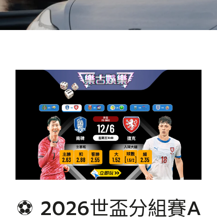
⚽ 2026世盃分組賽A