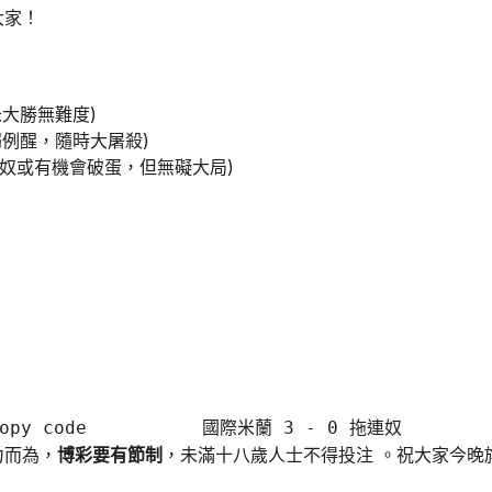
大家！
米大勝無難度)
弱例醒，隨時大屠殺)
連奴或有機會破蛋，但無礙大局)
opy code
力而為，
博彩要有節制
，未滿十八歲人士不得投注 。祝大家今晚