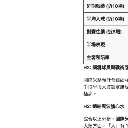
近期戰績 (近10場)
平均入球 (近10場)
對賽往績 (近5場)
半場表現
主客和賠率
H2: 關鍵球員與戰術
國際米蘭預計會繼續
爭取早段入波鎖定勝
極高。
H2: 總結與波膽心水
綜合以上分析，
國際米
大細方面，「大」有 