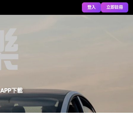
登入
立即註冊
APP下載