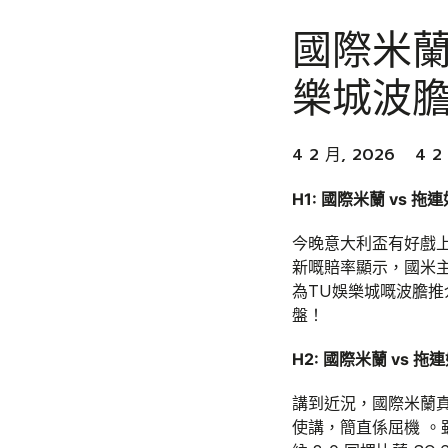
國際米蘭
樂城波
4 2 月, 2026
4 2
H1: 國際米蘭 vs 
今晚意大利盃有好戲
新嘅賠率顯示，國米主勝
為TU娛樂城嘅波膽
盤！
H2: 國際米蘭 vs
講到近況，國際米蘭
使講，簡直係屈機 