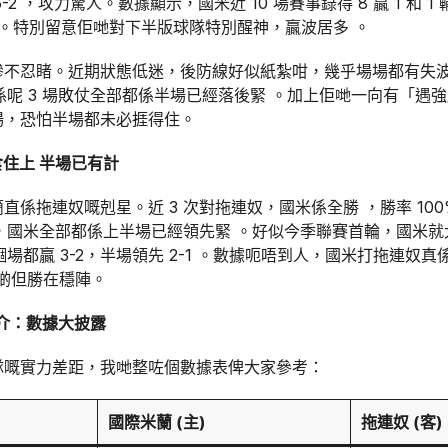
 6-2 ，攻力驚人。數據顯示，國米近 10 場賽事錄得 8 贏 1 和 1
兼備。特別留意佢哋對下半版球隊特別醒神，贏波居多 。
不忍睹。近期狀態低迷，後防線好似紙紮咁，幾乎場場都有失波 
命係呢 3 場敗仗全部都係半場已經落後緊 。加上佢哋一向有「遇
場，恐怕半場都未必捱得住。
食住上 半場已有計
直係拖連奴嘅剋星。近 3 次對拖連奴，國米係全勝 ，勝率 10
面，國米全部都係上半場已經領先緊 。好似今季聯賽首輪，國米就大
0 月嗰場都贏 3-2，半場領先 2-1 。數據呃唔到人，國米打拖連
然熱啲但勝在穩陣。
推介：數據大披露
隊嘅實力差距，我哋整咗個數據表俾大家參考：
國際米蘭 (主)
拖連奴 (客)