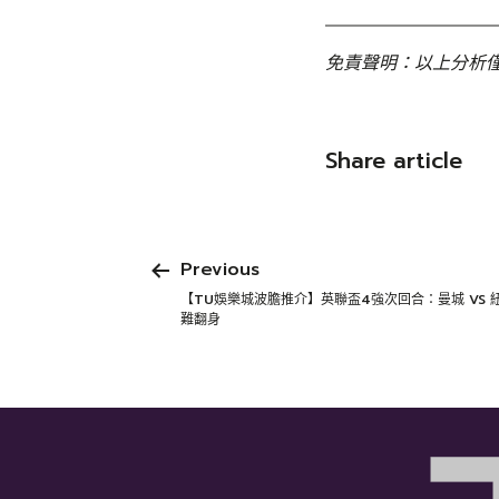
免責聲明：以上分析
Share article
Previous
【TU娛樂城波膽推介】英聯盃4強次回合：曼城 VS 
難翻身