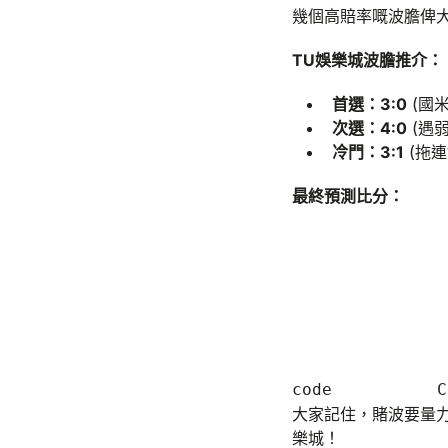
幾個高賠率嘅波膽俾
TU娛樂城波膽推介：
首選：3:0
(國
次選：4:0
(遇
冷門：3:1
(拖
最終預測比分：
code
C
大家記住，賭波要量
樂城！