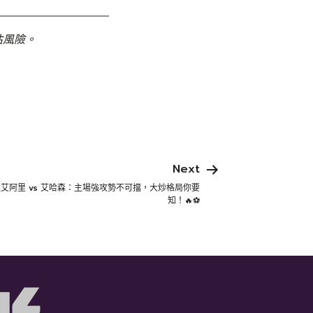
估風險。
Next
艾阿里 vs 艾哈森：主場強攻勢不可擋，大炒格局你要
知！🔥⚽