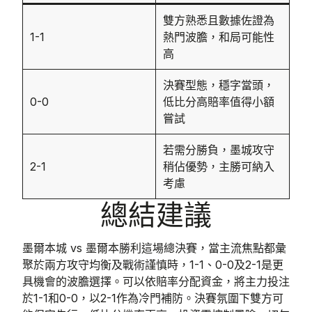
雙方熟悉且數據佐證為
1-1
熱門波膽，和局可能性
高
決賽型態，穩字當頭，
0-0
低比分高賠率值得小額
嘗試
若需分勝負，墨城攻守
2-1
稍佔優勢，主勝可納入
考慮
總結建議
墨爾本城 vs 墨爾本勝利這場總決賽，當主流焦點都彙
聚於兩方攻守均衡及戰術謹慎時，1-1、0-0及2-1是更
具機會的波膽選擇。可以依賠率分配資金，將主力投注
於1-1和0-0，以2-1作為冷門補防。決賽氛圍下雙方可