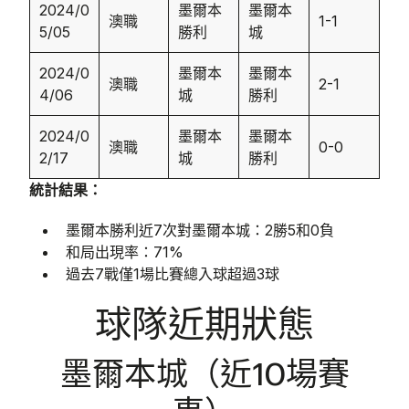
2024/0
墨爾本
墨爾本
澳職
1-1
5/05
勝利
城
2024/0
墨爾本
墨爾本
澳職
2-1
4/06
城
勝利
2024/0
墨爾本
墨爾本
澳職
0-0
2/17
城
勝利
統計結果：
墨爾本勝利近7次對墨爾本城：2勝5和0負
和局出現率：71%
過去7戰僅1場比賽總入球超過3球
球隊近期狀態
墨爾本城（近10場賽