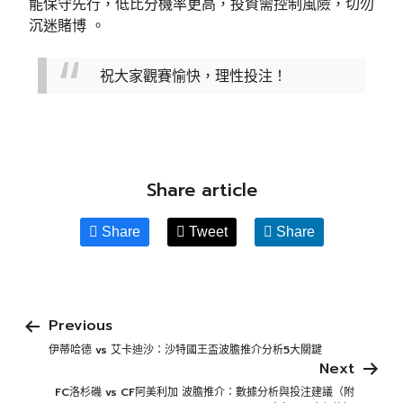
能保守先行，低比分機率更高，投資需控制風險，切勿
沉迷賭博 。
祝大家觀賽愉快，理性投注！
Share article
Share
Tweet
Share
Previous
伊蒂哈德 vs 艾卡迪沙：沙特國王盃波膽推介分析5大關鍵
Next
FC洛杉磯 vs CF阿美利加 波膽推介：數據分析與投注建議（附