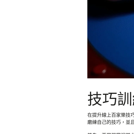
技巧訓
在提升線上百家樂技
磨練自己的技巧，並