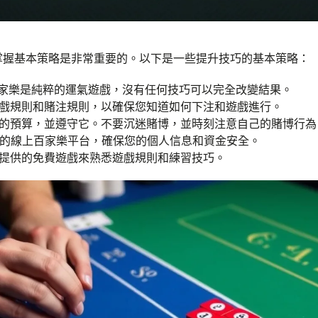
掌握基本策略是非常重要的。以下是一些提升技巧的基本策略：
，百家樂是純粹的運氣遊戲，沒有任何技巧可以完全改變結果。
的遊戲規則和賭注規則，以確保您知道如何下注和遊戲進行。
合理的預算，並遵守它。不要沉迷賭博，並時刻注意自己的賭博行為
可信的線上百家樂平台，確保您的個人信息和資金安全。
賭場提供的免費遊戲來熟悉遊戲規則和練習技巧。