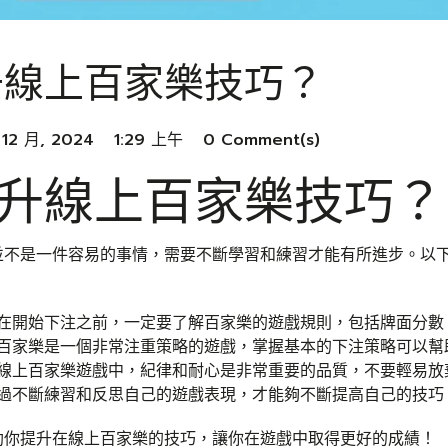
升線上百家樂技巧？
 12 月, 2024
1:29 上午
0 Comment(s)
升線上百家樂技巧？
並不是一件容易的事情，需要不斷學習和練習才能有所進步。以
在開始下注之前，一定要了解百家樂的遊戲規則，包括牌面分數
百家樂是一個非常注重策略的遊戲，掌握基本的下注策略可以幫
線上百家樂遊戲中，紀律和耐心是非常重要的品質，不要輕易放
過不斷練習和反思自己的遊戲表現，才能夠不斷提高自己的技巧
助你提升在線上百家樂的技巧，讓你在遊戲中取得更好的成績！