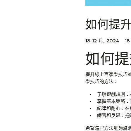
如何提
18 12 月, 2024
18
如何提
提升線上百家樂技巧
樂技巧的方法：
了解遊戲規則：
掌握基本策略：
紀律和耐心：在
練習和反思：通
希望這些方法能夠幫