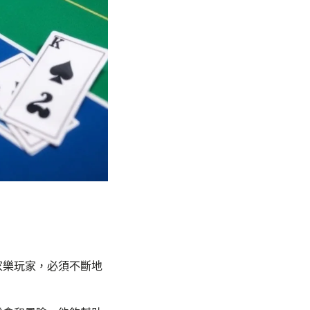
家樂玩家，必須不斷地