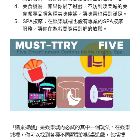
美食餐廳：如果你累了遊戲，不妨到娛樂城的美
食餐廳品嚐各種美味佳餚，讓味蕾也得到滿足。
SPA按摩：在娛樂城裡也設有專業的SPA按摩
服務，讓你在遊戲間隙得到舒適放鬆。
「賭桌遊戲」是娛樂城內必試的其中一個玩法。在娛樂
城裡，你可以找到各種不同類型的賭桌遊戲，包括撲