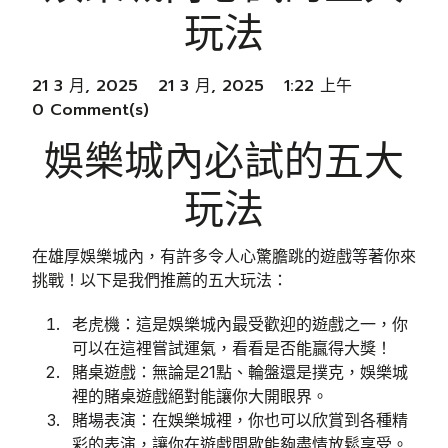
玩法
21 3 月, 2025
21 3 月, 2025
1:22 上午
0 Comment(s)
娛樂城內必試的五大
玩法
在雄厚娛樂城內，有許多令人心驚膽跳的遊戲等著你來
挑戰！以下是我們推薦的五大玩法：
老虎機：這是娛樂城內最受歡迎的遊戲之一，你
可以在這裡嘗試運氣，看看是否能贏得大獎！
賭桌遊戲：無論是21點、輪盤還是撲克，娛樂城
裡的賭桌遊戲絕對能讓你大開眼界。
賭場表演：在娛樂城裡，你也可以欣賞到各種精
彩的表演，讓你在遊戲間歇能夠盡情放鬆享受。