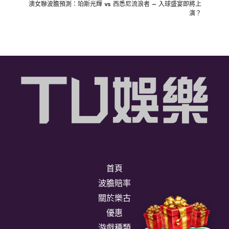
澳女聯波膽預測：珀斯光輝 vs 西悉尼流浪者 – 入球盛宴即將上
演？
首頁
波膽賠率
關於樂古
優惠
游戲種類