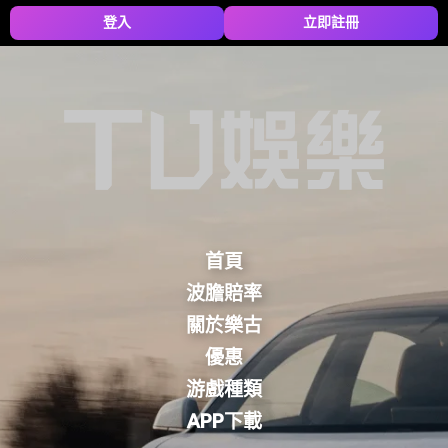
登入
立即註冊
首頁
波膽賠率
關於樂古
優惠
游戲種類
APP下載