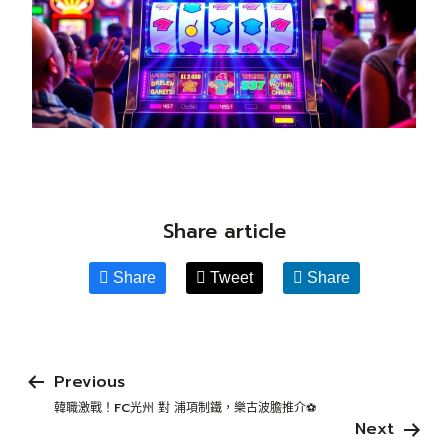
Share article
Share
Tweet
Share
Previous
韓職激戰！FC光州 對 浦項制鐵，樂古波膽推介⚽
Next