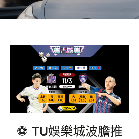
⚽ TU娛樂城波膽推