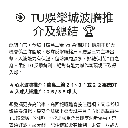
🎯 TU娛樂城波膽推
介及總結 🏆
總結而言，今場【廣島三箭 vs 柔佛DT】嘅劇本好大
機會係主隊圍攻、客隊反擊嘅格局。廣島三箭主場出
擊，入波能力有保證，但防線甩漏多，好難保持清白之
身。柔佛DT反擊鋒利，絕對有能力喺作客環境下取得
入球。
🔥 心水波膽推介：廣島三箭 2-1、3-1 或 2-2 柔佛DT
🔥 入球大細推介：2.5 / 3.5 球 大
想發掘更多高賠率、高回報嘅體育投注選項？又或者想
體驗最流暢、最安全嘅網上娛樂城平台？立即點擊前往
TU娛樂城
（外鏈），登記成為會員即享迎新優惠，齊
齊睇好波，贏大錢！記住博彩要有節制，未滿十八歲人