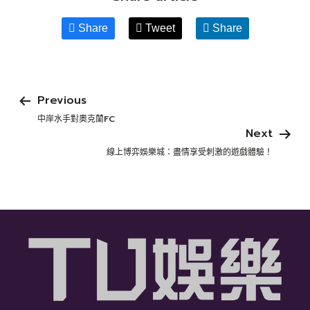
Share
Tweet
Share
Previous
中岸水手對奧克蘭FC
Next
線上博弈娛樂城：盡情享受刺激的遊戲體驗！