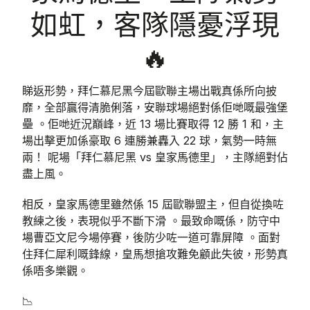
如虹，客隊隱憂浮現
🔥
睇返形勢，拜仁慕尼黑今屆歐聯主場出戰真係所向披
靡，全部贏得清脆俐落，安聯球場絕對係佢哋嘅最強堡
壘 。佢哋近況巔峰，近 13 場比賽取得 12 勝 1 和，主
場出擊更加係豪取 6 連勝兼轟入 22 球，氣勢一時無
兩！ 呢場「拜仁慕尼黑 vs 皇家馬德里」，主隊絕對佔
盡上風。
相反，皇家馬德里雖然係 15 屆歐聯盟主，但自從換咗
教練之後，表現似乎不斷下滑 。最致命嘅係，防守中
場曹亞文尼今場停賽，後防少咗一道可靠屏障 。面對
住拜仁犀利嘅鋒線，皇馬想搶攻難免顧此失彼，形勢真
係唔多樂觀。
📉