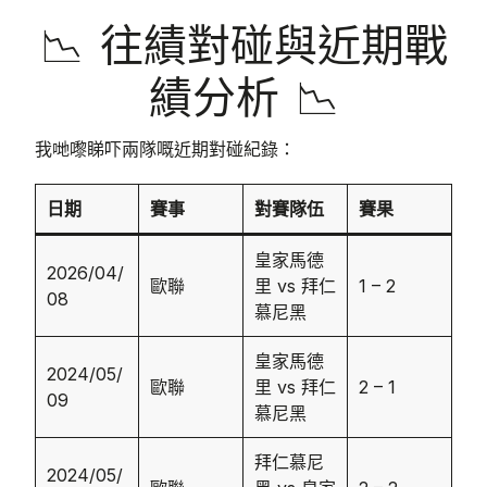
📉 往績對碰與近期戰
績分析 📉
我哋嚟睇吓兩隊嘅近期對碰紀錄：
日期
賽事
對賽隊伍
賽果
皇家馬德
2026/04/
歐聯
里 vs 拜仁
1 – 2
08
慕尼黑
皇家馬德
2024/05/
歐聯
里 vs 拜仁
2 – 1
09
慕尼黑
拜仁慕尼
2024/05/