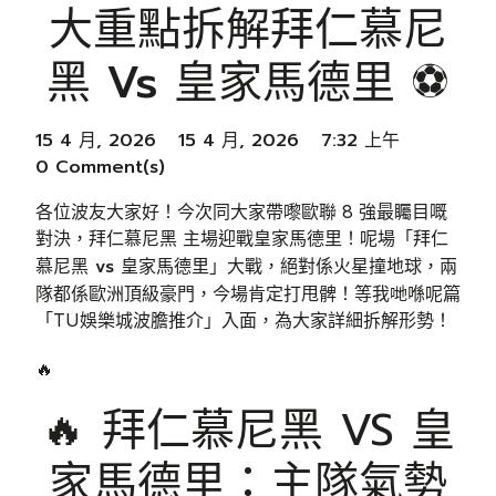
大重點拆解拜仁慕尼
黑 Vs 皇家馬德里 ⚽
15 4 月, 2026
15 4 月, 2026
7:32 上午
0 Comment(s)
各位波友大家好！今次同大家帶嚟歐聯 8 強最矚目嘅
拜仁慕尼黑
拜仁
對決，
主場迎戰皇家馬德里！呢場「
慕尼黑 vs 皇家馬德里
」大戰，絕對係火星撞地球，兩
隊都係歐洲頂級豪門，今場肯定打甩髀！等我哋喺呢篇
「TU娛樂城波膽推介」入面，為大家詳細拆解形勢！
🔥
🔥 拜仁慕尼黑 VS 皇
家馬德里：主隊氣勢