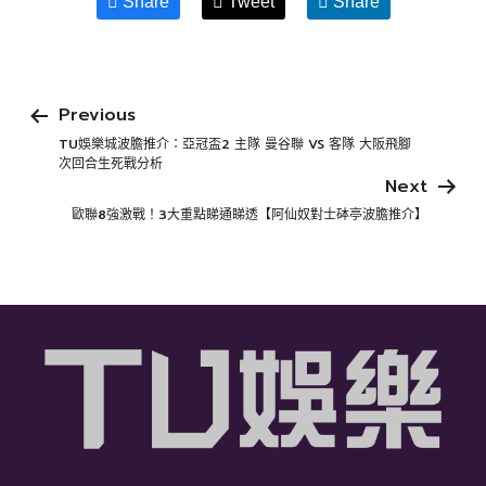
Share
Tweet
Share
Previous
TU娛樂城波膽推介：亞冠盃2 主隊 曼谷聯 VS 客隊 大阪飛腳
次回合生死戰分析
Next
歐聯8強激戰！3大重點睇通睇透【阿仙奴對士砵亭波膽推介】