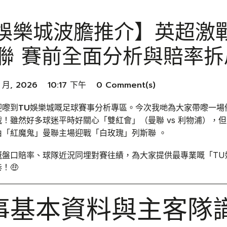
U娛樂城波膽推介】英超激
斯聯 賽前全面分析與賠率拆局
4 月, 2026
10:17 下午
0 Comment(s)
TU娛樂城
迎嚟到
嘅足球賽事分析專區。今次我哋為大家帶嚟一場
！雖然好多球迷平時好關心「雙紅會」（曼聯 vs 利物浦），
由「紅魔鬼」曼聯主場迎戰「白玫瑰」列斯聯 。
嘅盤口賠率、球隊近況同埋對賽往績，為大家提供最專業嘅「TU
！🤑
 賽事基本資料與主客隊