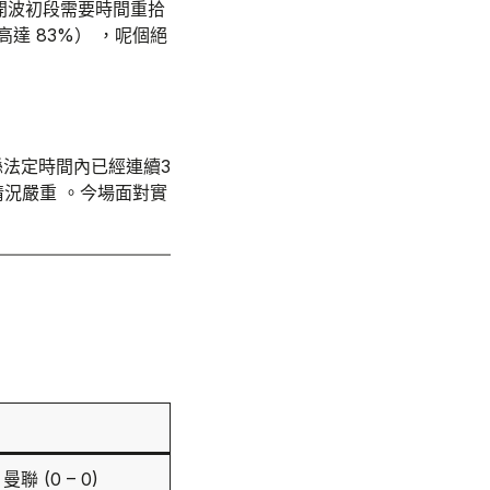
開波初段需要時間重拾
達 83%） ，呢個絕
喺法定時間內已經連續3
況嚴重 。今場面對實
 曼聯 (0 – 0)