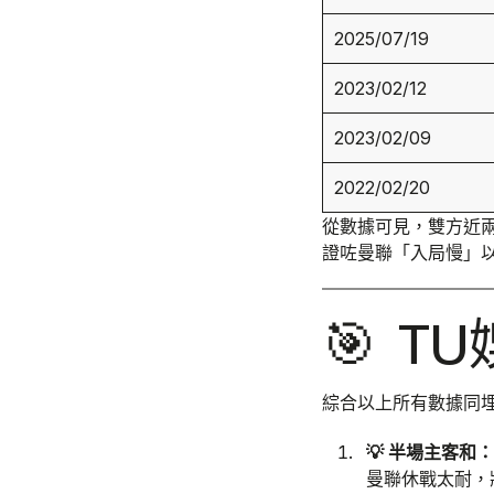
2025/07/19
2023/02/12
2023/02/09
2022/02/20
從數據可見，雙方近兩
證咗曼聯「入局慢」
🎯 
綜合以上所有數據同
💡 半場主客和：
曼聯休戰太耐，