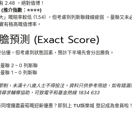
 2.48 ，絕對值博！
 (推介指數：⭐⭐⭐⭐)
」嘅賠率較低 (1.54) ，但考慮到列斯聯鋒線疲弱 ，曼聯又未
 其實有極高嘅值博率。
預測 (Exact Score)
終佔優，但考慮到狀態因素，預計下半場先會分出勝負。
曼聯 2 – 0 列斯聯
曼聯 1 – 0 列斯聯
有節制，未滿十八歲人士不得投注。資料只供參考用途，如有錯漏
求輔導協助，可致電平和基金熱線 1834 633
TU娛樂城
析同埋攞盡最筍嘅迎新優惠？即刻上
登記成為會員啦