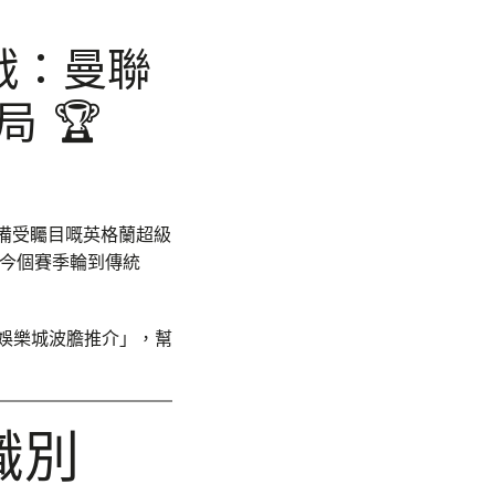
戰：曼聯
 🏆
英格蘭超級
備受矚目嘅
但今個賽季輪到傳統
娛樂城波膽推介」，幫
識別