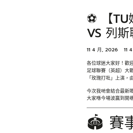
⚽ 【T
VS 列
11 4 月, 2026
11 
各位球迷大家好！歡
足球聯賽
（英超）大戰
「玫瑰打吡」上演，
今次我哋會結合最新
大家喺今場波贏到開巷
🏟️