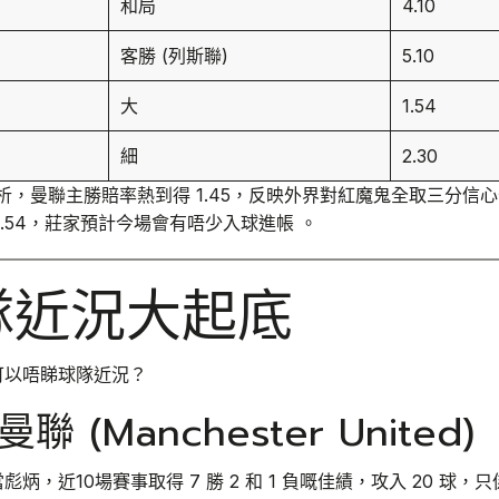
和局
4.10
客勝 (列斯聯)
5.10
大
1.54
細
2.30
析，曼聯主勝賠率熱到得 1.45，反映外界對紅魔鬼全取三分信
1.54，莊家預計今場會有唔少入球進帳 。
球隊近況大起底
可以唔睇球隊近況？
聯 (Manchester United)
，近10場賽事取得 7 勝 2 和 1 負嘅佳績，攻入 20 球，只