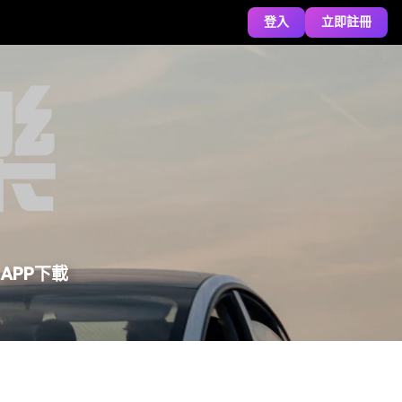
登入
立即註冊
APP下載