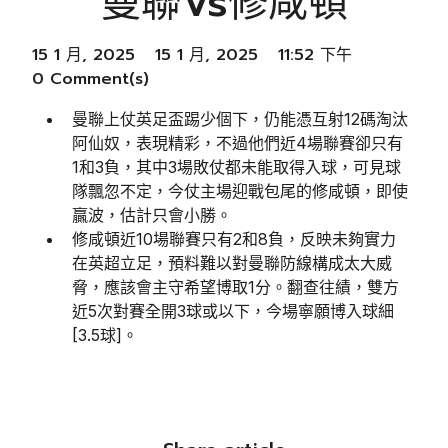
曼聯vs修咸頓
15 1 月, 2025
15 1 月, 2025
11:52 下午
0 Comment(s)
曼聯上仗英足盃踢少個下，仍能憑互射12碼淘汰
阿仙奴，表現精彩，不過他們近4場聯賽卻只有
1和3負，其中3場敗仗都未能取得入球，可見球
隊飄忽不定，今仗主場迎戰包尾的修咸頓，即使
贏波，估計只會小勝。
修咸頓近10場聯賽只有2和8負，反映未夠實力
在英超立足，預料難以對曼聯防線構成太大威
脅，應該會主守希望博取1分。翻查往績，雙方
近5次對賽全開3球或以下，今場寧願博入球細
[3.5球]。