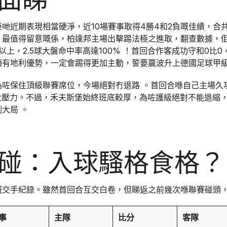
哋近期表現相當硬淨，近10場賽事取得4勝4和2負嘅佳績，合共攻
。最值得留意嘅係，柏達邦主場出擊踢法極之進取，翻查數據，佢
以上，2.5球大盤命中率高達100% ！首回合作客成功守和0比
頭有地利優勢，一定會踢得更加主動，誓要贏波升上德國足球甲級
為咗保住頂級聯賽席位，今場絕對冇退路 。首回合喺自己主場久
極大壓力。不過，禾夫斯堡始終班底較厚，為咗護級絕對不能退縮
大局 。
碰：入球騷格食格？
嘅交手紀錄。雖然首回合互交白卷，但睇返之前幾次喺聯賽碰頭
事
主隊
比分
客隊