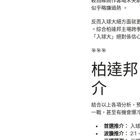
較為睇高作客嘅禾夫
似乎略嫌過熱 。
反而入球大細方面就更加
。綜合柏達邦主場跨
「入球大」絕對係信心
🎯🎯🎯
柏達邦
介
結合以上各項分析，
一戰，甚至有機會爆
首選推介：
入球大
波膽推介：
2:1、