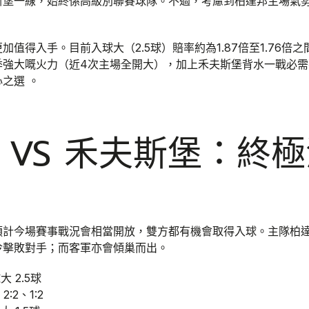
斯堡一線，始終係高級別聯賽球隊。不過，考慮到柏達邦主場氣
值得入手。目前入球大（2.5球）賠率約為1.87倍至1.76倍之間
季強大嘅火力（近4次主場全開大），加上禾夫斯堡背水一戰必需
之選 。
 VS 禾夫斯堡：終
預計今場賽事戰況會相當開放，雙方都有機會取得入球。主隊柏
冷擊敗對手；而客軍亦會傾巢而出。
 2.5球
2:2、1:2