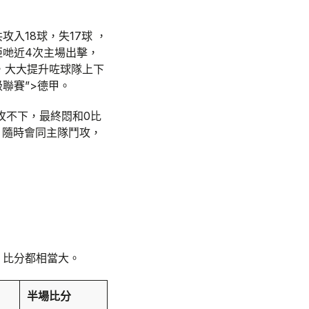
入18球，失17球 ，
哋近4次主場出擊，
0，大大提升咗球隊上下
聯賽”>德甲。
攻不下，最終悶和0比
，隨時會同主隊鬥攻，
，比分都相當大。
半場比分