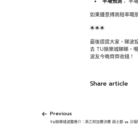
半場預測：
半場大
如果鍾意搏高賠率嘅朋
🌟🌟🌟
最後提提大家，睇波
去 TU娛樂城睇睇
波友今晚齊齊收錢！
Share article
Previous
TU娛樂城波膽推介：英乙附加賽決賽 諾士郡 vs 沙