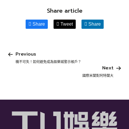
Share article
Share
Tweet
Share
Previous
機不可失！如何避免成為娛樂城警示帳戶？
Next
國際米蘭對阿特蘭大