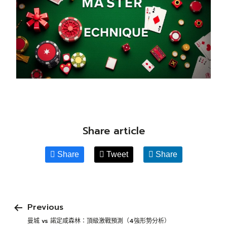
Share article
Share
Tweet
Share
Previous
曼城 vs 諾定咸森林：頂級激戰預測（4強形勢分析）