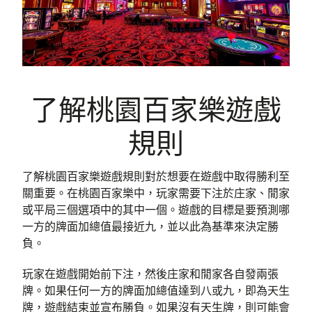
了解桃園百家樂遊戲
規則
了解桃園百家樂遊戲規則對於想要在遊戲中取得勝利至
關重要。在桃園百家樂中，玩家需要下注於庄家、閒家
或平局三個選項中的其中一個。遊戲的目標是要預測哪
一方的牌面加總值最接近九，並以此為基準來決定勝
負。
玩家在遊戲開始前下注，然後庄家和閒家各自發兩張
牌。如果任何一方的牌面加總值達到八或九，即為天生
牌，遊戲結束並宣布勝負。如果沒有天生牌，則可能會