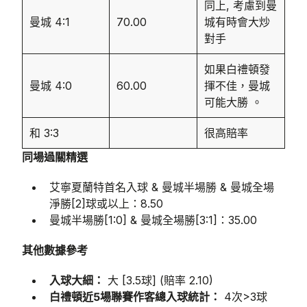
同上, 考慮到曼
曼城 4:1
70.00
城有時會大炒
對手
如果白禮頓發
曼城 4:0
60.00
揮不佳，曼城
可能大勝 。
和 3:3
很高賠率
同場過關精選
艾寧夏蘭特首名入球 & 曼城半場勝 & 曼城全場
淨勝[2]球或以上：8.50
曼城半場勝[1:0] & 曼城全場勝[3:1]：35.00
其他數據參考
入球大細：
大 [3.5球] (賠率 2.10)
白禮頓近5場聯賽作客總入球統計：
4次>3球