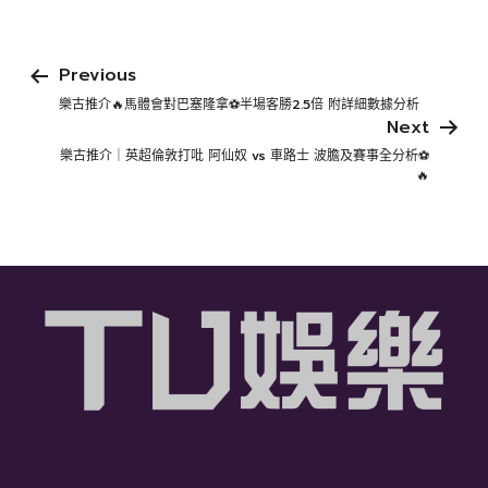
Previous
樂古推介🔥馬體會對巴塞隆拿⚽️半場客勝2.5倍 附詳細數據分析
Next
樂古推介｜英超倫敦打吡 阿仙奴 vs 車路士 波膽及賽事全分析⚽️
🔥