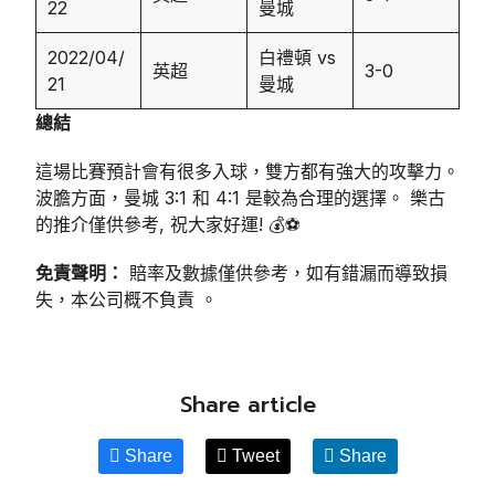
22
曼城
2022/04/
白禮頓 vs
英超
3-0
21
曼城
總結
這場比賽預計會有很多入球，雙方都有強大的攻擊力。
波膽方面，曼城 3:1 和 4:1 是較為合理的選擇。 樂古
的推介僅供參考, 祝大家好運! 💰⚽️
免責聲明：
賠率及數據僅供參考，如有錯漏而導致損
失，本公司概不負責 。
Share article
Share
Tweet
Share