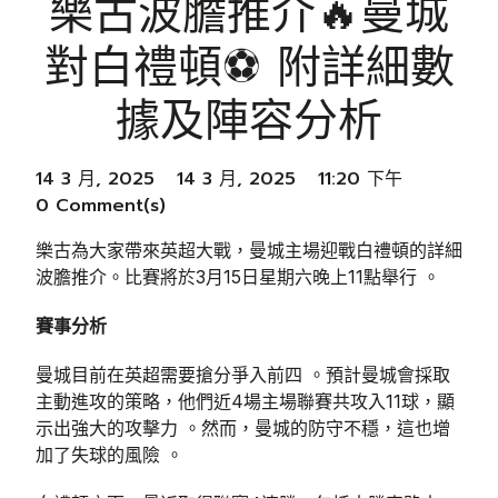
樂古波膽推介🔥曼城
對白禮頓⚽️ 附詳細數
據及陣容分析
14 3 月, 2025
14 3 月, 2025
11:20 下午
0 Comment(s)
樂古為大家帶來英超大戰，曼城主場迎戰白禮頓的詳細
波膽推介。比賽將於3月15日星期六晚上11點舉行 。
賽事分析
曼城目前在英超需要搶分爭入前四 。預計曼城會採取
主動進攻的策略，他們近4場主場聯賽共攻入11球，顯
示出強大的攻擊力 。然而，曼城的防守不穩，這也增
加了失球的風險 。