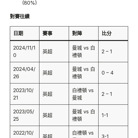
(80%)
對賽往績
日期
賽事
對陣
比分
2024/11/1
曼城 vs 白
英超
2 – 1
0
禮頓
2024/04/
曼城 vs 白
英超
0 – 4
26
禮頓
2023/10/
白禮頓 vs
英超
2 – 1
21
曼城
2023/05/
曼城 vs 白
英超
1-1
25
禮頓
2022/10/
白禮頓 vs
英超
3-1