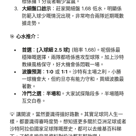
標係攞 1 分或者輸少當贏。
大細盤口啟示
：莊家開細盤 1.68 低水，明顯係
防範入球少嘅情況出現，非常吻合兩隊近期嘅數
據走勢。
🎯
心水推介：
首選
：
[入球細 2.5 球]
(賠率 1.68)。呢個係最
穩陣嘅選擇，兩隊都唔係進攻型球隊，加上沙特
教練風格保守，好大機會係悶戰一場。
波膽預測
：
1:0
或
1:1
。沙特有主場之利，小勝
一球機會大，但約旦亦有能力守和，買細波膽最
著數。
冷門之選
：
半場和
。大家試探階段多，半場隨時
互交白卷。
💡 講開波，當然要識得搵好路數。其實足球同人生一
樣，都要識得審時度勢。想知道更多關於亞洲足球或者
沙特阿拉伯國家足球隊
嘅歷史，都可以去維基百科睇