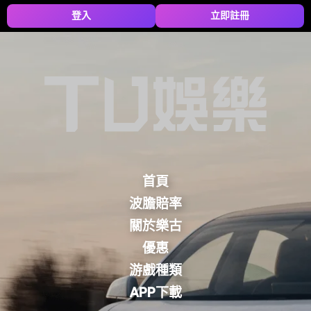
登入
立即註冊
首頁
波膽賠率
關於樂古
優惠
游戲種類
APP下載