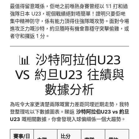
最值得留意嘅係，佢哋之前喺熱身賽曾經以 1:1 打和過
強隊日本 U23，呢個戰績絕對唔簡單！證明只要佢哋
集中精神防守，係有能力頂得住強隊嘅攻勢。面對今場
進攻乏力嘅沙特，約旦隨時有機會靠穩守突擊偷雞，或
者守和攞返 1 分。
📊 沙特阿拉伯U23
VS 約旦U23 往績與
數據分析
為咗令大家更清楚兩隊嘅實力差距同埋近期走勢，我特
登整理咗以下數據圖表。睇返
沙特阿拉伯U23 vs 約旦
U23
嘅相關數據，你會發現入球偏細係一個大趨勢。
賽事/日
比分