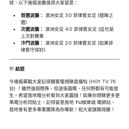
球，以下幾個波膽值得大家留意：
首選波膽：
澳洲女足 3:0 菲律賓女足 (穩陣之
選)
次選波膽：
澳洲女足 4:0 菲律賓女足 (這也是
上次對賽果
冷門波膽：
澳洲女足 2:0 菲律賓女足 (如果菲
律賓守得好)
👋
結語
今場揭幕戰大家記得黐實電視睇直播啦 (HOY TV 76
台) ！雖然強弱懸殊，但波係圓嘅，任何野都有可能發
生。希望我地嘅分析幫到大家贏錢！如果你想睇更多更
TU娛樂城
準嘅分析同貼士，記得留意我地
嘅網站，
我地會有更多專業團隊為你導航！祝大家旗開得勝！