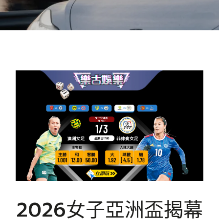
2026女子亞洲盃揭幕