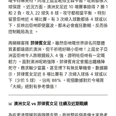
嘅卡特琳芙特，同埋上屆金靴得主森卡爾，呢啲都係入
球保證 。近況方面，澳洲女足近 10 場賽事錄得 7 勝 1
和 2 負，攻入 22 球失 8 球，攻守都相當平衡 。特別
留意佢哋近 4 場比賽，有 3 次總入球數都係 4 球或以
下，反映出佢哋即使贏波，都未必會瘋狂數糊，反而係
控制戰局為主 。
再睇睇客隊
菲律賓女足
。雖然佢哋嘅世界排名同整體
質素都遠遜於澳洲，但千祈唔好睇小佢哋！上屆女子亞
洲盃佢哋令人跌眼鏡殺入 4 強，證明咗佢哋有一定嘅
韌力 。面對澳洲呢啲強隊，菲律賓肯定會擺出鐵桶陣
死守，務求輸少當贏，甚至博下有無反擊機會。數據顯
示，菲律賓女足近 8 場比賽有 7 次總入球係 4 球或以
下（少於 5 球），佔咗 88% 。呢個數據對於今場買
「大細」絕對有參考價值！
📊
澳洲女足 vs 菲律賓女足 往績及近期戰績
為咗更清楚睇到兩隊嘅走勢，我地整咗個表俾大家參考