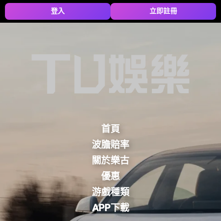
登入
立即註冊
首頁
波膽賠率
關於樂古
優惠
游戲種類
APP下載