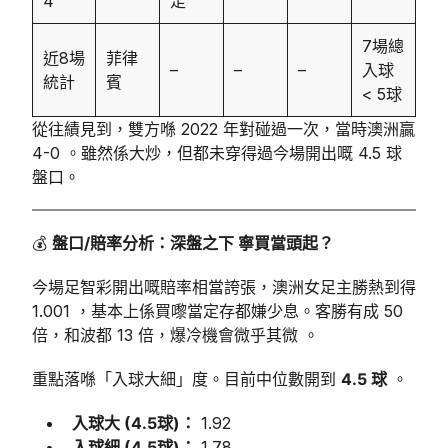
4
足
7場總
近8場
菲律
–
–
–
入球
統計
賓
< 5球
從往績見到，雙方喺 2022 年對碰過一次，當時澳洲贏
4-0 。雖然係大炒，但都未穿得過今場開出嘅 4.5 球
盤口。
💰
盤口/賠率分析：深盤之下 寧買當頭起？
今場足智彩開出嘅賠率相當誇張，澳洲女足主勝熱到得
1.001 ，基本上係買嚟當定存都嫌少息。客勝有成 50
倍，和波都 13 倍，爆冷機會微乎其微 。
重點落喺「入球大細」度。目前中位數開到
4.5 球
。
入球大 (4.5球)：
1.92
入球細 (4.5球)：
1.78