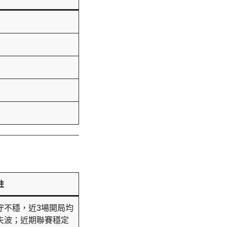
註
守不穩，近3場開局均
失波；近期聯賽穩定