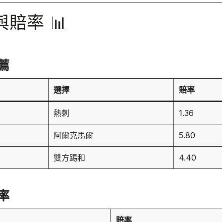
賠率 📊
薦
選擇
賠率
熱刺
1.36
阿爾克馬爾
5.80
雙方踢和
4.40
率
賠率