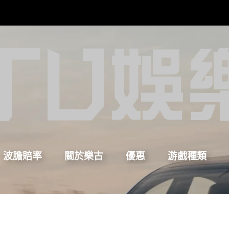
波膽賠率
關於樂古
優惠
游戲種類