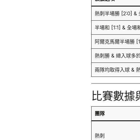
熱刺半場勝 [2:0] & 
半場和 [1:1] & 全場和 
阿爾克馬爾半場勝 [1:0
熱刺勝 & 總入球多於 [
兩隊均取得入球 & 
比賽數據與
團隊
熱刺