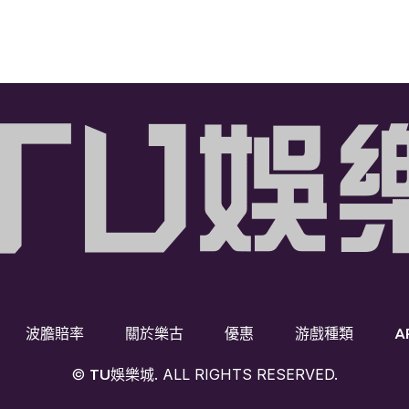
波膽賠率
關於樂古
優惠
游戲種類
A
TU娛樂城
©
. ALL RIGHTS RESERVED.