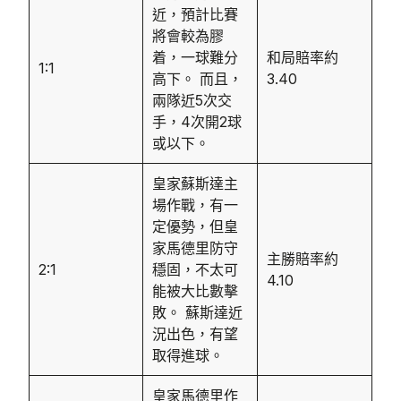
近，預計比賽
將會較為膠
着，一球難分
和局賠率約
1:1
高下。 而且，
3.40
兩隊近5次交
手，4次開2球
或以下。
皇家蘇斯達主
場作戰，有一
定優勢，但皇
家馬德里防守
主勝賠率約
2:1
穩固，不太可
4.10
能被大比數擊
敗。 蘇斯達近
況出色，有望
取得進球。
皇家馬德里作