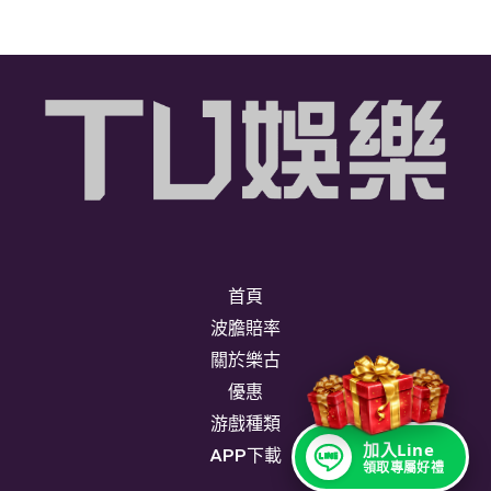
首頁
波膽賠率
關於樂古
優惠
游戲種類
加入Line
APP下載
領取專屬好禮