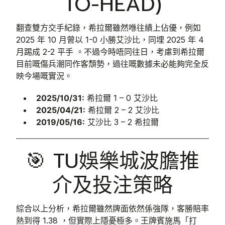
TO-HEAD)
翻查雙方交手紀錄，希拉爾雖然喺往績上佔優，例如
2025 年 10 月曾以 1-0 小勝艾沙比，同埋 2025 年 4
月踢成 2-2 平手 。不過今時唔同往日，考慮到希拉爾
目前嘅傷兵潮同作客頹勢，過往嘅數據未必能夠完全反
映今場嘅實況。
2025/10/31:
希拉爾 1 – 0 艾沙比
2025/04/21:
希拉爾 2 – 2 艾沙比
2019/05/16:
艾沙比 3 – 2 希拉爾
🎯 TU娛樂城波膽推
介及投注策略
綜合以上分析，希拉爾雖然牌面依然係強隊，客勝賠率
熱到得 1.38 ，但實際上隱憂極多。王牌賓施馬「打