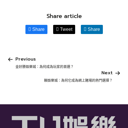
Share article
Share
Tweet
Share
Previous
金好勝娛樂城：為何成為玩家的首選？
Next
賴娛樂城：為何它成為網上賭場的熱門選擇？