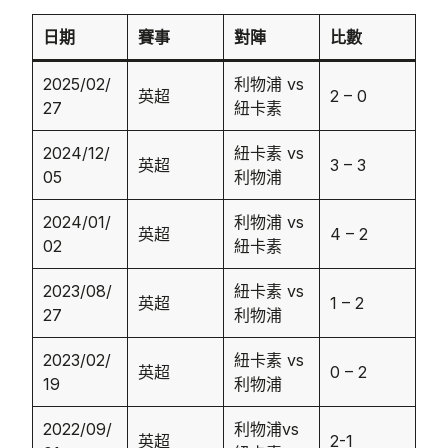
日期
賽事
對陣
比數
2025/02/
利物浦 vs
英超
2 – 0
27
紐卡素
2024/12/
紐卡素 vs
英超
3 – 3
05
利物浦
2024/01/
利物浦 vs
英超
4 – 2
02
紐卡素
2023/08/
紐卡素 vs
英超
1 – 2
27
利物浦
2023/02/
紐卡素 vs
英超
0 – 2
19
利物浦
2022/09/
利物浦vs
英超
2-1