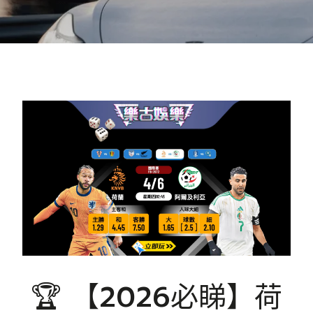
🏆 【2026必睇】荷