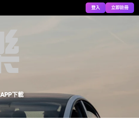
登入
立即註冊
APP下載