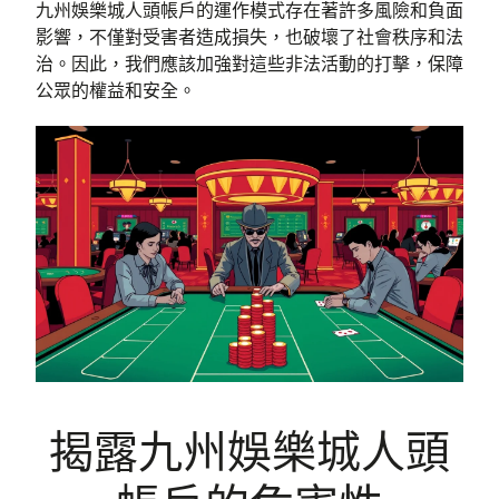
九州娛樂城人頭帳戶的運作模式存在著許多風險和負面
影響，不僅對受害者造成損失，也破壞了社會秩序和法
治。因此，我們應該加強對這些非法活動的打擊，保障
公眾的權益和安全。
揭露九州娛樂城人頭