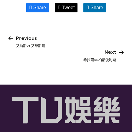
Share
Tweet
Share
Previous
艾納斯vs.艾華斯爾
Next
希拉爾vs.柏斯波利斯