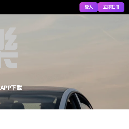
登入
立即註冊
APP下載