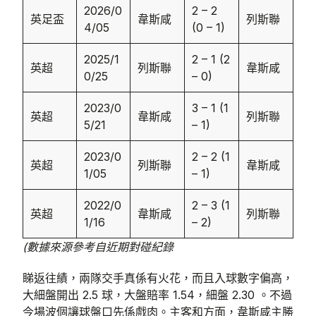
2026/0
2 – 2
英足盃
韋斯咸
列斯聯
4/05
(0 – 1)
2025/1
2 – 1 (2
英超
列斯聯
韋斯咸
0/25
– 0)
2023/0
3 – 1 (1
英超
韋斯咸
列斯聯
5/21
– 1)
2023/0
2 – 2 (1
英超
列斯聯
韋斯咸
1/05
– 1)
2022/0
2 – 3 (1
英超
韋斯咸
列斯聯
1/16
– 2)
(數據來源參考自近期對碰紀錄
睇返往績，兩隊交手真係有火花，而且入球數字偏高，
大細盤開出 2.5 球，大盤賠率 1.54，細盤 2.30 。不過
今場波個讓球盤口先係戲肉。主客和方面，韋斯咸主勝