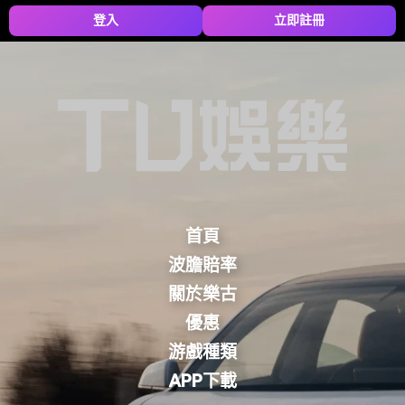
登入
立即註冊
首頁
波膽賠率
關於樂古
優惠
游戲種類
APP下載