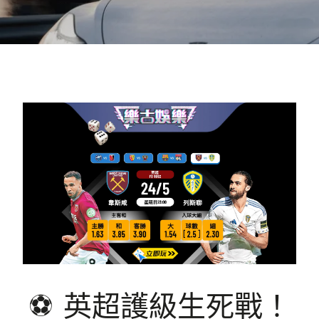
⚽ 英超護級生死戰！