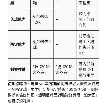
績
輸
率極高
攻力平
近10場入
入球能力
–
平，偏向
12球
守勢
防守極之
近10場失5
穩固，場
防守能力
–
球
均失球僅
0.5
塞內加爾
1負 (2019
1勝 (2019
對賽往績
曾以 2-1
友誼賽)
友誼賽)
擊敗馬里
從數據睇到，
馬里 vs 塞內加爾
呢場波好大機會演變成
一場防守戰。馬里近 5 場法定時間 100% 打和 ，呢個
數據真係好誇張，證明佢哋面對強隊好識得「泊大巴」
或者打消耗戰。