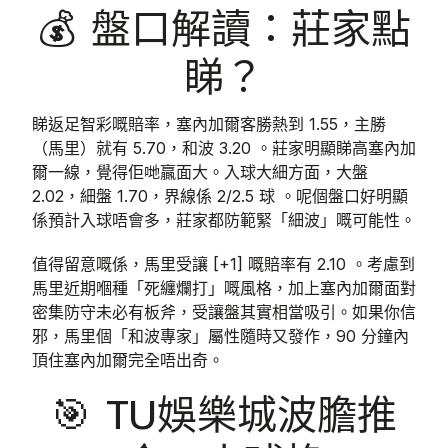
💰 盤口解讀：莊家點
睇？
睇返足智彩嘅賠率，塞內加爾客勝熱到 1.55，主勝
（馬里）就有 5.70，和波 3.20 。莊家明顯睇高塞內加
爾一線，覺得佢哋贏面大。入球大細方面，大盤
2.02，細盤 1.70，界線係 2/2.5 球 。呢個盤口好明顯
係預計入球唔會多，莊家都防範緊「細波」嘅可能性。
值得留意嘅係，馬里受讓 [+1] 嘅賠率有 2.10 。考慮到
馬里近期嗰種「死纏爛打」嘅風格，加上塞內加爾面對
密集防守未必有板斧，受讓盤其實相當吸引。如果你信
邪，馬里個「和波專家」屬性隨時又發作，90 分鐘內
頂住塞內加爾完全唔出奇。
🎯 TU娛樂城波膽推