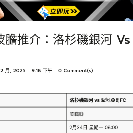
古波膽推介：洛杉磯銀河 Vs
 2 月, 2025
9:18 下午
0 Comment(s)
洛杉磯銀河 vs 聖地亞哥FC
美職聯
2月24日 星期一 08:00