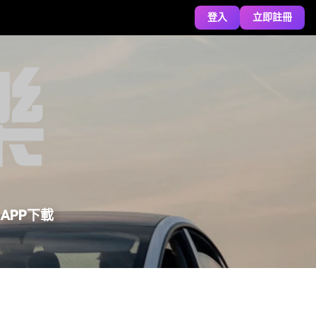
登入
立即註冊
APP下載