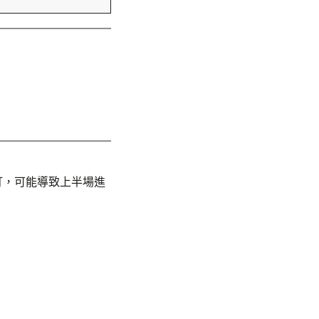
打，可能導致上半場進