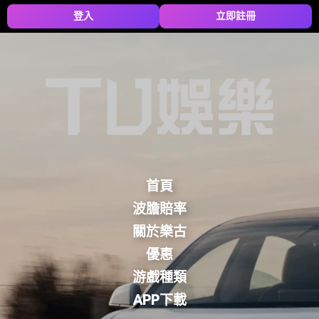
登入
立即註冊
首頁
波膽賠率
關於樂古
優惠
游戲種類
APP下載