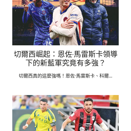
切爾西崛起：恩佐·馬雷斯卡領導
下的新藍軍究竟有多強？
切爾西真的這麼強嗎！恩佐·馬雷斯卡、科爾...