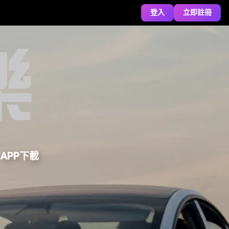
登入
立即註冊
APP下載