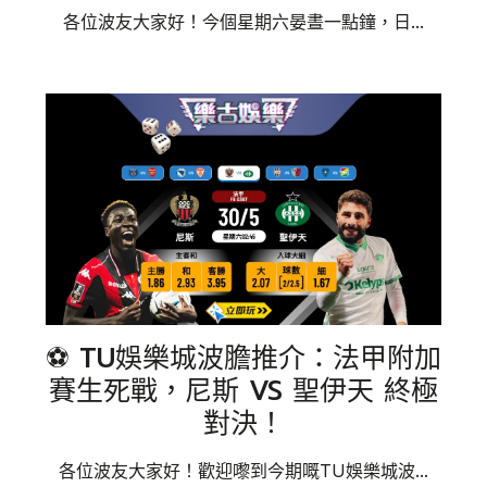
各位波友大家好！今個星期六晏晝一點鐘，日...
⚽ TU娛樂城波膽推介：法甲附加
賽生死戰，尼斯 VS 聖伊天 終極
對決！
各位波友大家好！歡迎嚟到今期嘅TU娛樂城波...