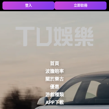
登入
立即註冊
首頁
波膽賠率
關於樂古
優惠
游戲種類
APP下載