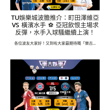
TU娛樂城波膽推介：町田澤維亞
VS 橫濱水手 ⚽️ 亞冠飲恨主場求
反彈，水手入球騷繼續上演！
各位波友大家好！又到咗大家最期待嘅「樂古...