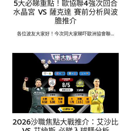
5大必睇重點！歐協聯4強次回合
水晶宮 VS 薩克達 賽前分析與波
膽推介
各位波友大家好！今次同大家睇吓歐洲協會聯...
2026沙職焦點大戰推介：艾沙比
VS 艾納斯 必睇入球騷分析