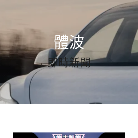
體波
即時新聞