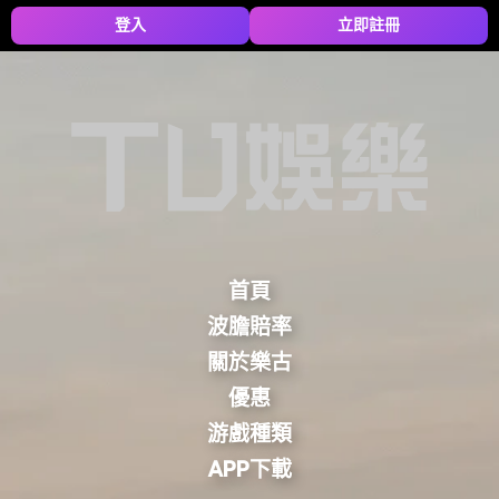
登入
立即註冊
首頁
波膽賠率
關於樂古
優惠
游戲種類
APP下載