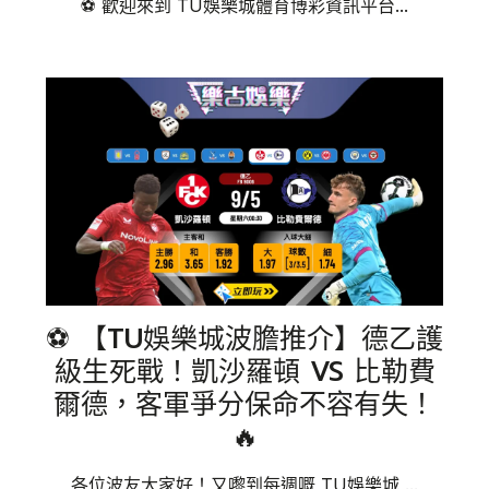
⚽️ 歡迎來到 TU娛樂城體育博彩資訊平台...
⚽️ 【TU娛樂城波膽推介】德乙護
級生死戰！凱沙羅頓 VS 比勒費
爾德，客軍爭分保命不容有失！
🔥
各位波友大家好！又嚟到每週嘅 TU娛樂城 ...